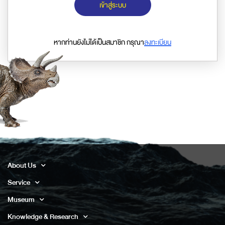
เข้าสู่ระบบ
หากท่านยังไม่ได้เป็นสมาชิก กรุณา
ลงทะเบียน
About Us
Service
Museum
Knowledge & Research