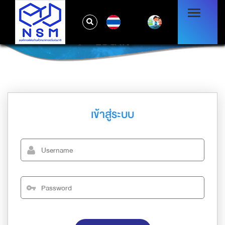
TH
LOG IN
เข้าสู่ระบบ