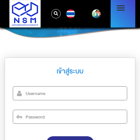
TH
LOG IN
เข้าสู่ระบบ