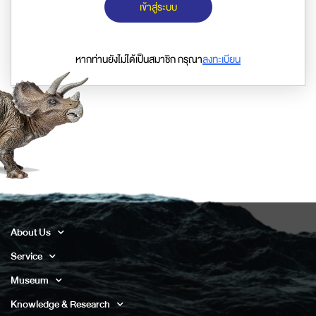
เข้าสู่ระบบ
หากท่านยังไม่ได้เป็นสมาชิก กรุณา
ลงทะเบียน
About Us
Service
Museum
Knowledge & Research