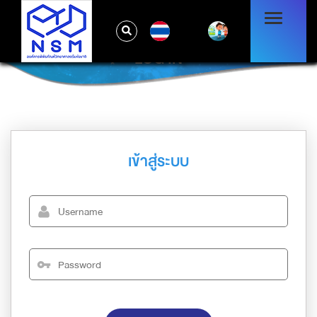
TH
LOG IN
เข้าสู่ระบบ