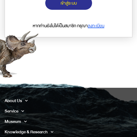
เข้าสู่ระบบ
หากท่านยังไม่ได้เป็นสมาชิก กรุณา
ลงทะเบียน
About Us
Service
Museum
Knowledge & Research