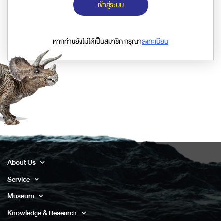
เข้าสู่ระบบ
หากท่านยังไม่ได้เป็นสมาชิก กรุณา
ลงทะเบียน
About Us
Service
Museum
Knowledge & Research