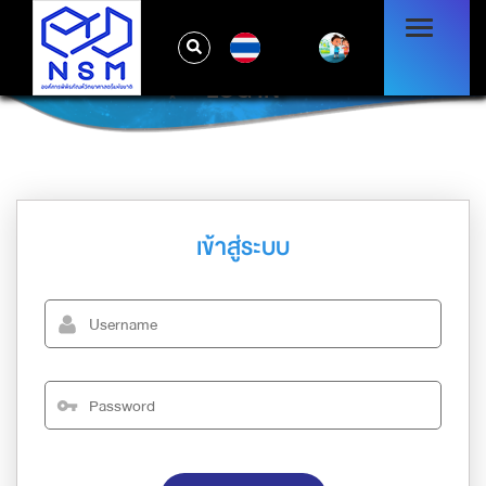
TH
LOG IN
เข้าสู่ระบบ