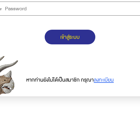
เข้าสู่ระบบ
หากท่านยังไม่ได้เป็นสมาชิก กรุณา
ลงทะเบียน