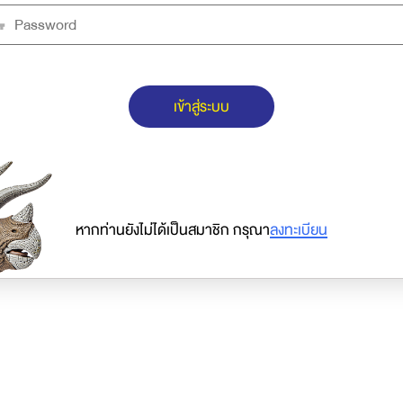
เข้าสู่ระบบ
หากท่านยังไม่ได้เป็นสมาชิก กรุณา
ลงทะเบียน