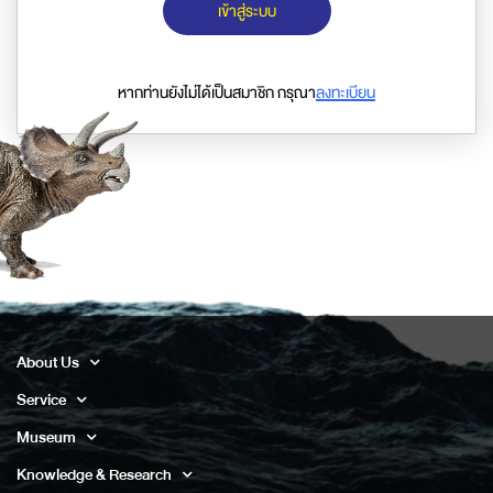
เข้าสู่ระบบ
หากท่านยังไม่ได้เป็นสมาชิก กรุณา
ลงทะเบียน
About Us
Service
Museum
Knowledge & Research