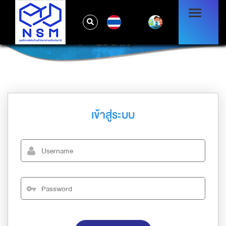
TH
LOG IN
เข้าสู่ระบบ