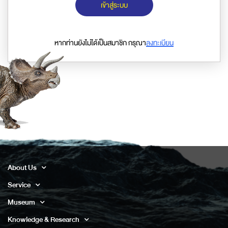
เข้าสู่ระบบ
หากท่านยังไม่ได้เป็นสมาชิก กรุณา
ลงทะเบียน
About Us
Service
Museum
Knowledge & Research