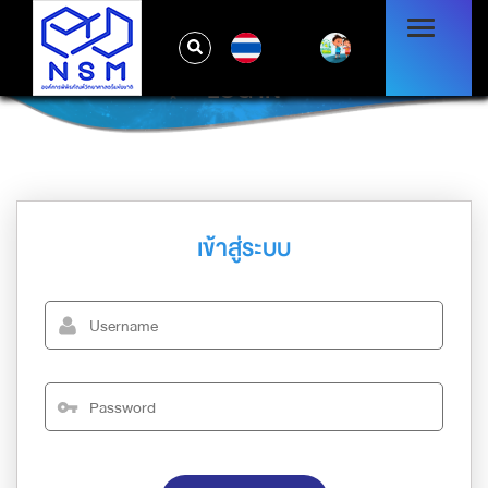
TH
LOG IN
เข้าสู่ระบบ