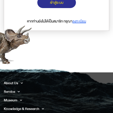
เข้าสู่ระบบ
หากท่านยังไม่ได้เป็นสมาชิก กรุณา
ลงทะเบียน
About Us
Service
Museum
Knowledge & Research