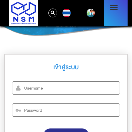
TH
LOG IN
เข้าสู่ระบบ