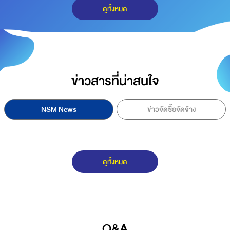
ดูทั้งหมด
ข่าวสารที่น่าสนใจ
NSM News
ข่าวจัดซื้อจัดจ้าง
ดูทั้งหมด
Q&A