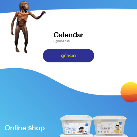
Calendar
ปฏิทินกิจกรรม
ดูทั้งหมด
Online shop