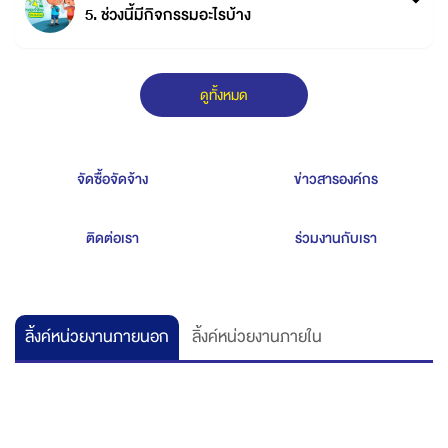
5. ช่วงนี้มีกิจกรรมอะไรบ้าง
ดูทั้งหมด
จัดซื้อจัดจ้าง
ข่าวสารองค์กร
ติดต่อเรา
ร่วมงานกับเรา
ลิ้งค์หน่วยงานภายนอก
ลิ้งค์หน่วยงานภายใน