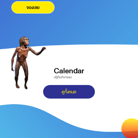
จองเลย
Calendar
ปฏิทินกิจกรรม
ดูทั้งหมด