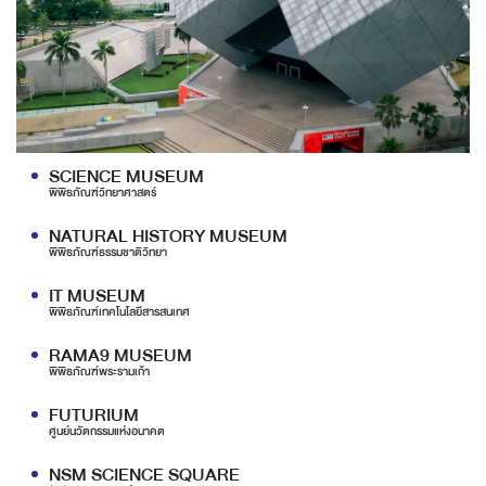
SCIENCE MUSEUM
พิพิธภัณฑ์วิทยาศาสตร์
NATURAL HISTORY MUSEUM
พิพิธภัณฑ์ธรรมชาติวิทยา
IT MUSEUM
พิพิธภัณฑ์เทคโนโลยีสารสนเทศ
RAMA9 MUSEUM
พิพิธภัณฑ์พระรามเก้า
FUTURIUM
ศูนย์นวัตกรรมแห่งอนาคต
NSM SCIENCE SQUARE