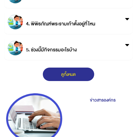
4. พิพิธภัณฑ์พระรามเก้าตั้งอยู่ที่ไหน
5. ช่วงนี้มีกิจกรรมอะไรบ้าง
ดูทั้งหมด
ข่าวสารองค์กร