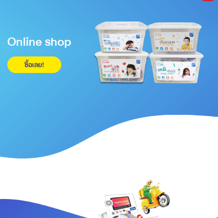
Online shop
ซื้อเลย!