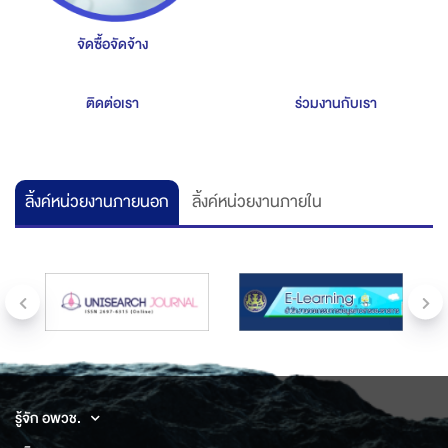
จัดซื้อจัดจ้าง
ติดต่อเรา
ร่วมงานกับเรา
ลิ้งค์หน่วยงานภายนอก
ลิ้งค์หน่วยงานภายใน
รู้จัก อพวช.