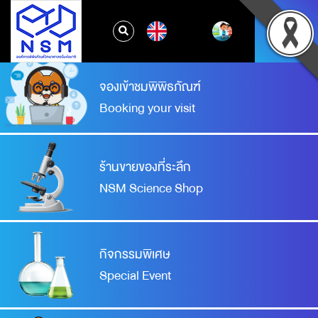
EN
จองเข้าชมพิพิธภัณฑ์
Booking your visit
ร้านขายของที่ระลึก
NSM Science Shop
กิจกรรมพิเศษ
Special Event