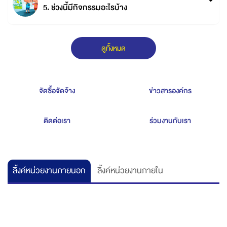
5. ช่วงนี้มีกิจกรรมอะไรบ้าง
ดูทั้งหมด
จัดซื้อจัดจ้าง
ข่าวสารองค์กร
ติดต่อเรา
ร่วมงานกับเรา
ลิ้งค์หน่วยงานภายนอก
ลิ้งค์หน่วยงานภายใน