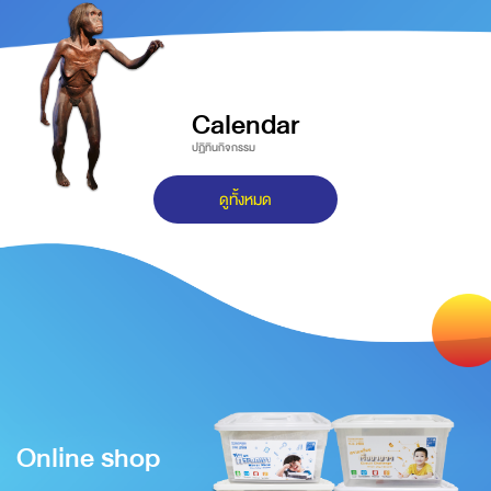
Calendar
ปฏิทินกิจกรรม
ดูทั้งหมด
Online shop