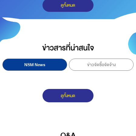
ดูทั้งหมด
ข่าวสารที่น่าสนใจ
NSM News
ข่าวจัดซื้อจัดจ้าง
ดูทั้งหมด
Q&A