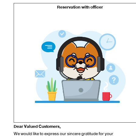
Reservation with officer
Dear Valued Customers,
We would like to express our sincere gratitude for your