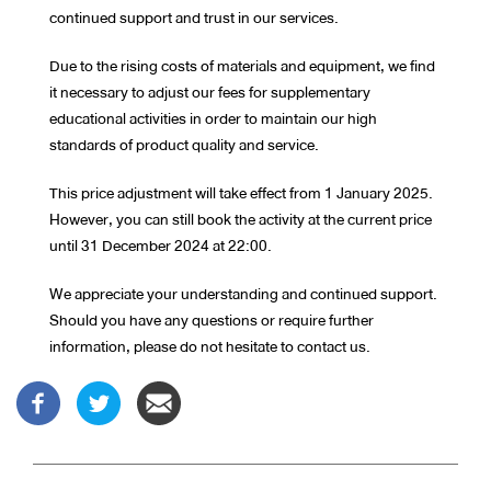
continued support and trust in our services.
Due to the rising costs of materials and equipment, we find
it necessary to adjust our fees for supplementary
educational activities in order to maintain our high
standards of product quality and service.
This price adjustment will take effect from 1 January 2025.
However, you can still book the activity at the current price
until 31 December 2024 at 22:00.
We appreciate your understanding and continued support.
Should you have any questions or require further
information, please do not hesitate to contact us.