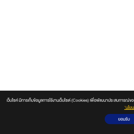
เว็บไซค์ มีการเก็บข้อมูลการใช้งานเว็บไซต์ (Cookies) เพื่อพัฒนาประสบการณ์ของผู้ใช
‘นโยบ
ยอมรับ