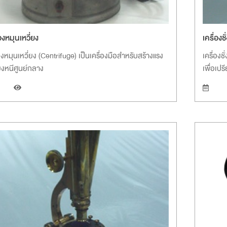
่องหมุนเหวี่ยง
เครื่องชั่
่องหมุนเหวี่ยง (Centrifuge) เป็นเครื่องมือสำหรับสร้างแรง
เครื่อง
่ยงหนีศูนย์กลาง
เพื่อเป