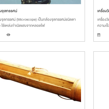
องจุลทรรศน์
เครื่อง
งจุลทรรศน์ (Microscope) เป็นกล้องจุลทรรศน์ชนิดตา
เครื่อง
ว ใช้แหล่งกำเนิดแสงจากหลอดไฟ
ความเร