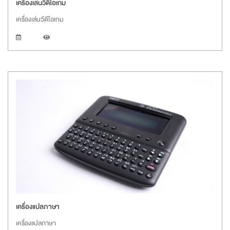
เครื่องเล่นวีดีโอเกม
เครื่องเล่นวีดีโอเกม
เครื่องแปลภาษา
เครื่องแปลภาษา