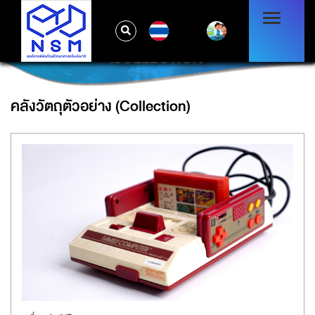
TH
COLLECTION
คลังวัตถุตัวอย่าง (Collection)