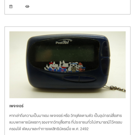
เพจเจอร์
หากเล่าถึงความเป็นมาของ เพจเจอร์ หรือ วิทยุติดตามตัว เป็นอุปกรณ์สื่อสาร
แบบพกพาชนิดแรกๆ รองจากวิทยุสื่อสาร ที่ประชาชนทั่วไปสามารถมีไว้ครอบ
ครองได้ พัฒนาและทำการจดสิทธิบัตรเมื่อ พ.ศ. 2492