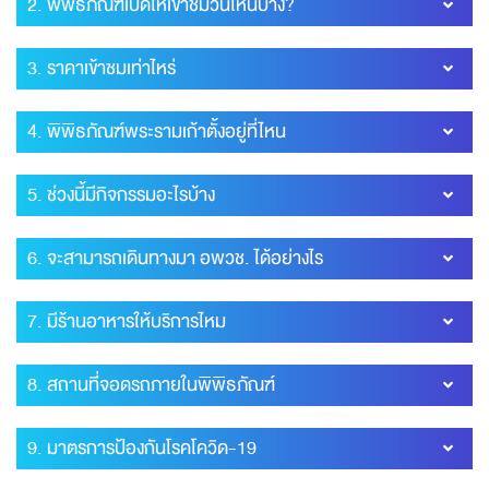
2. พิพิธภัณฑ์เปิดให้เข้าชมวันไหนบ้าง?
3. ราคาเข้าชมเท่าไหร่
4. พิพิธภัณฑ์พระรามเก้าตั้งอยู่ที่ไหน
5. ช่วงนี้มีกิจกรรมอะไรบ้าง
6. จะสามารถเดินทางมา อพวช. ได้อย่างไร
7. มีร้านอาหารให้บริการไหม
8. สถานที่จอดรถภายในพิพิธภัณฑ์
9. มาตรการป้องกันโรคโควิด-19