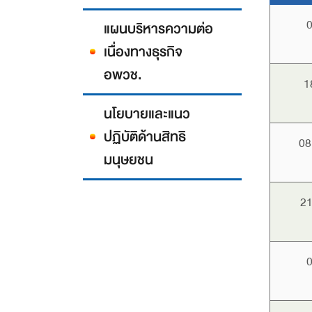
0
แผนบริหารความต่อ
เนื่องทางธุรกิจ
อพวช.
1
นโยบายและแนว
ปฏิบัติด้านสิทธิ
08
มนุษยชน
21
0