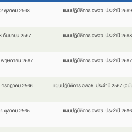
2 ตุลาคม 2568
แผนปฏิบัติการ อพวช. ประจำปี 2569
8 กันยายน 2567
แผนปฏิบัติการ อพวช. ประจำปี 2568
 พฤษภาคม 2567
แผนปฏิบัติการ อพวช. ประจำปี 2567
 กรกฏาคม 2566
แผนปฏิบัติการ อพวช. ประจำปี 2567 (ฉบับ
4 ตุลาคม 2565
แผนปฏิบัติการ อพวช. ประจำปี 2566