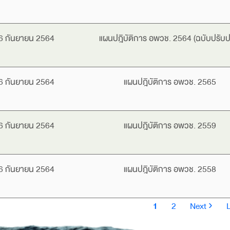
6 กันยายน 2564
แผนปฎิบัติการ อพวช. 2564 (ฉบับปรับปร
6 กันยายน 2564
แผนปฎิบัติการ อพวช. 2565
6 กันยายน 2564
แผนปฎิบัติการ อพวช. 2559
6 กันยายน 2564
แผนปฎิบัติการ อพวช. 2558
ination
Current
Page
Next
1
2
Next ›
L
page
page