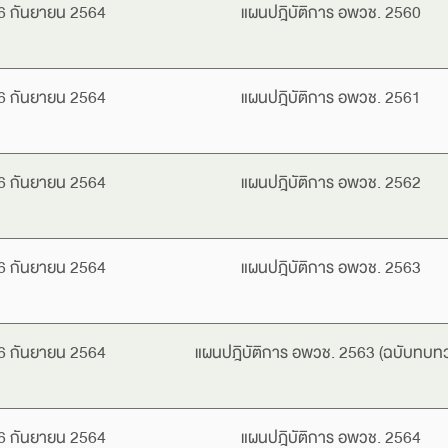
6 กันยายน 2564
แผนปฎิบัติการ อพวช. 2560
6 กันยายน 2564
แผนปฎิบัติการ อพวช. 2561
6 กันยายน 2564
แผนปฎิบัติการ อพวช. 2562
6 กันยายน 2564
แผนปฎิบัติการ อพวช. 2563
6 กันยายน 2564
แผนปฎิบัติการ อพวช. 2563 (ฉบับทบท
6 กันยายน 2564
แผนปฎิบัติการ อพวช. 2564