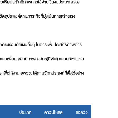
เพิ่มประสิทธิภาพการใช้จ่ายเงินงบประมาณของ
ถุประสงค์ตามภาระกิจที่มุ่งเน้นการสร้างแรง
ากยังรวมถึงแผนอื่นๆ ในการเพิ่มประสิทธิภาพการ
แผนเพิ่มประสิทธิภาพองค์กร(EVM) แผนบริหารงาน
อให้งาน อพวช. ได้ตามวัตถุประสงค์ที่ตั้งไว้อย่าง
ประเภท
ดาวน์โหลด
ยอดวิว