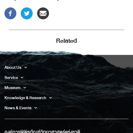
Related
About Us
Service
Museum
Knowledge & Research
News & Events
องค์การพิพิธภัณฑ์วิทยาศาสตร์แห่งชาติ