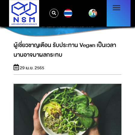
TH
ผู้เชี่ยวชาญเตือน รับประทาน VEGAN เป็นเวลา
นานอาจมาผลกระทบ
ผู้เชี่ยวชาญเตือน รับประทาน Vegan เป็นเวลา
นานอาจมาผลกระทบ
29 เม.ย. 2565