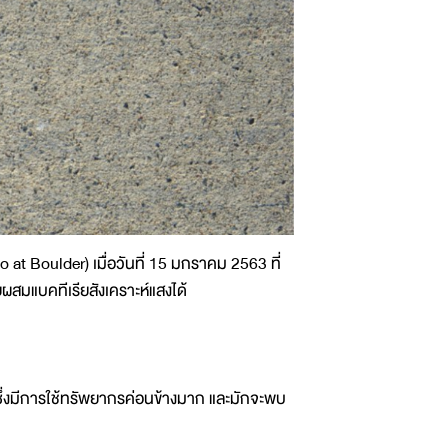
at Boulder) เมื่อวันที่ 15 มกราคม 2563 ที่
ผสมแบคทีเรียสังเคราะห์แสงได้
ซึ่งมีการใช้ทรัพยากรค่อนข้างมาก และมักจะพบ