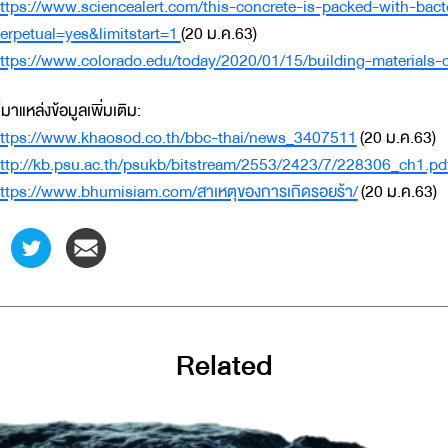
ttps://www.sciencealert.com/this-concrete-is-packed-with-bac
erpetual=yes&limitstart=1
(20 ม.ค.63)
ttps://www.colorado.edu/today/2020/01/15/building-materials-
ี่มาแหล่งข้อมูลเพิ่มเติม:
ttps://www.khaosod.co.th/bbc-thai/news_3407511
(20 ม.ค.63)
ttp://kb.psu.ac.th/psukb/bitstream/2553/2423/7/228306_ch1.pd
ttps://www.bhumisiam.com/สาเหตุของการเกิดรอยร้า/
(20 ม.ค.63)
Related