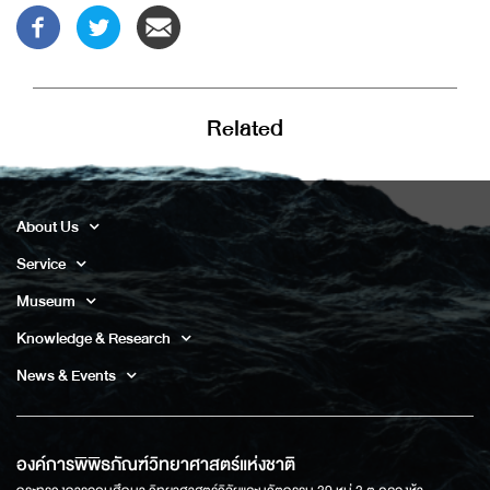
Related
About Us
Service
Museum
Knowledge & Research
News & Events
องค์การพิพิธภัณฑ์วิทยาศาสตร์แห่งชาติ