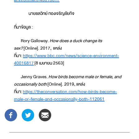
นายชลวิทย์ ทองเจริญชัยกิจ
ที่มาข้อมูล :
Rory Galloway.
How does a duck change its
sex?
[Online]. 2017, แหล่ง
ที่มา:
https://www.bbc.com/news/science-environment-
40016817
[8 เมษายน 2563]
Jenny Graves.
How birds become male or female, and
occasionally both
[Online]. 2019, แหล่ง
ที่มา:
https://theconversation.com/how-birds-become-
male-or-female-and-occasionally-both-112061