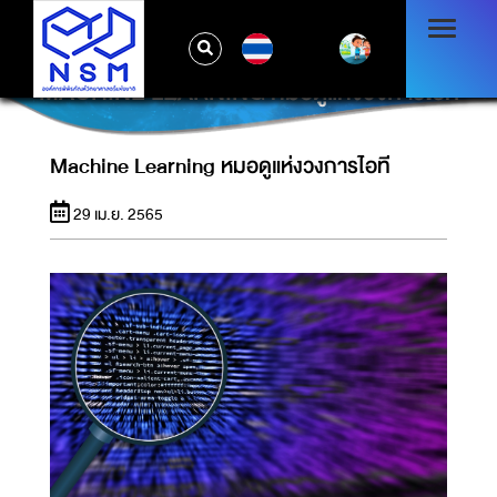
TH
MACHINE LEARNING หมอดูแห่งวงการไอที
Machine Learning หมอดูแห่งวงการไอที
29 เม.ย. 2565