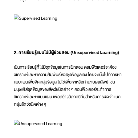
2. การเรียนรู้แบบไม่มีผู้ช่วยสอน (
Unsupervised Learning)
เป็นการเรียนรู้ที่ไม่มีชุดข้อมูลในการฝึกสอน คอมพิวเตอร์จะต้อง
วิเคราะห์และหาความสัมพันธ์ของชุดข้อมูลเอง โดยจะเน้นไปที่การหา
แบบแผนเพื่อจัดกลุ่มข้อมูล ไม่ใช่เพื่อหาหรือทำนายผลลัพธ์ เช่น
มนุษย์ใส่ชุดข้อมูลของสัตว์ชนิดต่าง ๆ คอมพิวเตอร์จะทำการ
วิเคราะห์และหาแบบแผน เพื่อสร้างอัลกอริทึมสำหรับการจัดจำแนก
กลุ่มสัตว์ชนิดต่าง ๆ