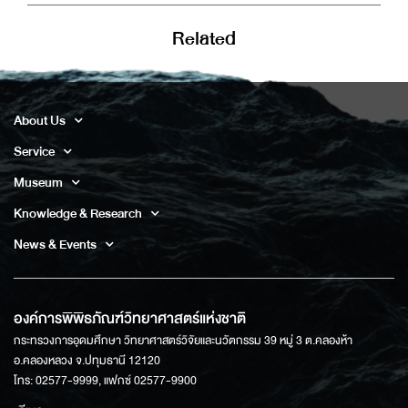
Related
About Us
Service
Museum
Knowledge & Research
News & Events
องค์การพิพิธภัณฑ์วิทยาศาสตร์แห่งชาติ
กระทรวงการอุดมศึกษา วิทยาศาสตร์วิจัยและนวัตกรรม 39 หมู่ 3 ต.คลองห้า
อ.คลองหลวง จ.ปทุมธานี 12120
โทร: 02577-9999, แฟกซ์ 02577-9900