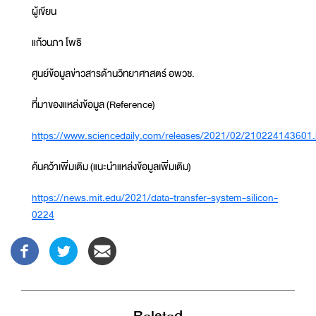
ผู้เขียน
แก้วนภา โพธิ
ศูนย์ข้อมูลข่าวสารด้านวิทยาศาสตร์ อพวช.
ที่มาของแหล่งข้อมูล (Reference)
https://www.sciencedaily.com/releases/2021/02/210224143601
ค้นคว้าเพิ่มเติม (แนะนำแหล่งข้อมูลเพิ่มเติม)
https://news.mit.edu/2021/data-transfer-system-silicon-
0224