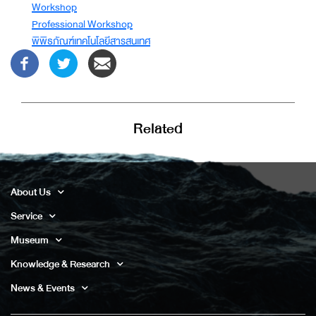
Workshop
Professional Workshop
พิพิธภัณฑ์เทคโนโลยีสารสนเทศ
Related
About Us
Service
Museum
Knowledge & Research
News & Events