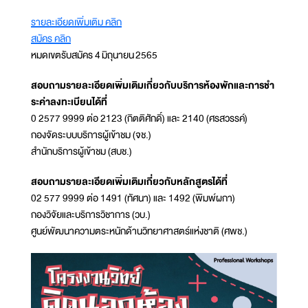
รายละเอียดเพิ่มเติม คลิก
สมัคร คลิก
หมดเขตรับสมัคร 4 มิถุนายน 2565
สอบถามรายละเอียดเพิ่มเติมเกี่ยวกับบริการห้องพักและการชํา
ระค่าลงทะเบียนได้ที่
0 2577 9999 ต่อ 2123 (กิตติศักดิ์) และ 2140 (ศรสวรรค์)
กองจัดระบบบริการผู้เข้าชม (จช.)
สํานักบริการผู้เข้าชม (สบช.)
สอบถามรายละเอียดเพิ่มเติมเกี่ยวกับหลักสูตรได้ที่
02 577 9999 ต่อ 1491 (ทัศนา) และ 1492 (พิมพ์ผกา)
กองวิจัยและบริการวิชาการ (วบ.)
ศูนย์พัฒนาความตระหนักด้านวิทยาศาสตร์แห่งชาติ (ศพช.)