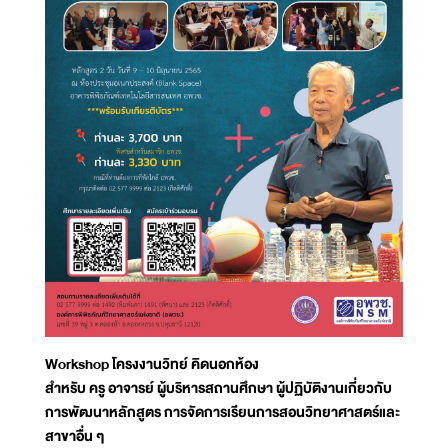
Workshop โครงงานวิทย์ คิดนอกห้อง
สำหรับ ครู อาจารย์ ผู้บริหารสถานศึกษา ผู้ปฏิบัติงานเกี่ยวกับ
การพัฒนาหลักสูตร การจัดการเรียนการสอนวิทยาศาสตร์และ
สาขาอื่น ๆ