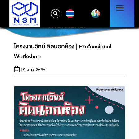
TH
โครงงานวิทย์ คิดนอกห้อง | PROFESSIONAL
WORKSHOP
โครงงานวิทย์ คิดนอกห้อง | Professional
Workshop
19 พ.ค. 2565