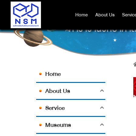
Home
Home
About Us
About Us
Servic
Servic
คาราวานวิทยาศาสตร
Home
About Us
Service
Museums