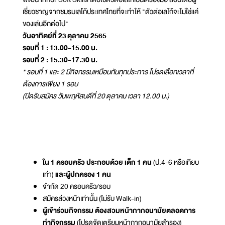
เชี่ยวชาญจากชมรมเลโก้ประเทศไทยที่จะทำให้ "ตัวต่อเลโก้จะไม่ใช่แค่
ของเล่นอีกต่อไป"
วันอาทิตย์ที่ 23 ตุลาคม 2565
รอบที่ 1 : 13.00-15.00 น.
รอบที่ 2 : 15.30-17.30 น.
* รอบที่ 1 และ 2 มีกิจกรรมเหมือนกันทุกประการ โปรดเลือกเวลาที่
ต้องการเพียง 1 รอบ
(ปิดรับสมัคร วันพฤหัสบดีที่ 20 ตุลาคม เวลา 12.00 น.)
ใน 1 ครอบครัว ประกอบด้วย เด็ก 1 คน
(ป.4-6 หรือเทียบ
เท่า)
และผู้ปกครอง 1 คน
จำกัด 20 ครอบครัว/รอบ
สมัครล่วงหน้าเท่านั้น (ไม่รับ Walk-in)
ผู้เข้าร่วมกิจกรรม ต้องสวมหน้ากากอนามัยตลอดการ
ทำกิจกรรม
(โปรดจัดเตรียมหน้ากากอนามัยสำรอง)