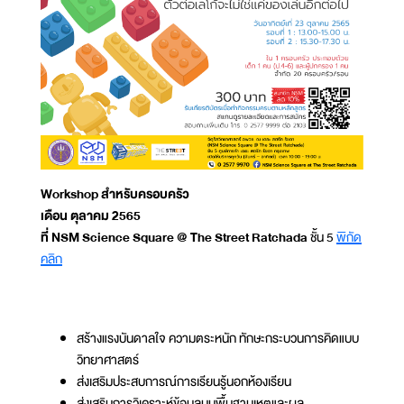
Workshop สำหรับครอบครัว
เดือน ตุลาคม 2565
ที่ NSM Science Square @ The Street Ratchada
ชั้น 5
พิกัด
คลิก
สร้างแรงบันดาลใจ ความตระหนัก ทักษะกระบวนการคิดแบบ
วิทยาศาสตร์
ส่งเสริมประสบการณ์การเรียนรู้นอกห้องเรียน
ส่งเสริมการวิเคราะห์ข้อมูลบนพื้นฐานเหตุและผล