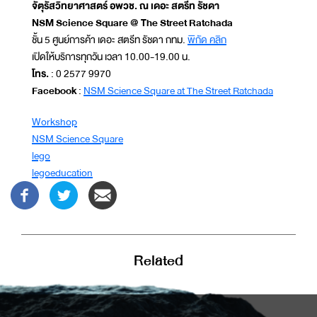
จัตุรัสวิทยาศาสตร์ อพวช. ณ เดอะ สตรีท รัชดา
NSM Science Square @ The Street Ratchada
ชั้น 5 ศูนย์การค้า เดอะ สตรีท รัชดา กทม.
พิกัด คลิก
เปิดให้บริการทุกวัน เวลา 10.00-19.00 น.
โทร.
: 0 2577 9970
Facebook
:
NSM Science Square at The Street Ratchada
Workshop
NSM Science Square
lego
legoeducation
Related