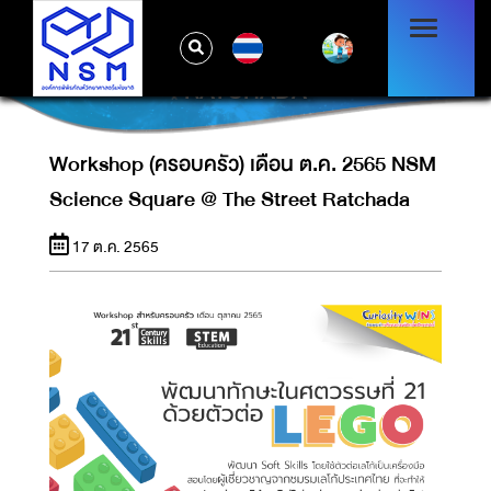
WORKSHOP (ครอบครัว) เดือน ต.ค. 2565
TH
NSM SCIENCE SQUARE @ THE STREET
RATCHADA
Workshop (ครอบครัว) เดือน ต.ค. 2565 NSM
Science Square @ The Street Ratchada
17 ต.ค. 2565