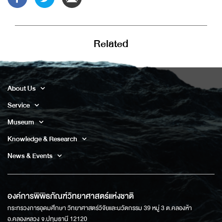
Related
About Us
Service
Museum
Knowledge & Research
News & Events
องค์การพิพิธภัณฑ์วิทยาศาสตร์แห่งชาติ
กระทรวงการอุดมศึกษา วิทยาศาสตร์วิจัยและนวัตกรรม 39 หมู่ 3 ต.คลองห้า
อ.คลองหลวง จ.ปทุมธานี 12120