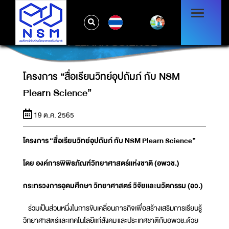
TH
โครงการ “สื่อเรียนวิทย์อุปถัมภ์ กับ NSM
PLEARN SCIENCE”
โครงการ “สื่อเรียนวิทย์อุปถัมภ์ กับ NSM
Plearn Science”
19 ต.ค. 2565
โครงการ
“สื่อเรียนวิทย์อุปถัมภ์ กับ NSM Plearn Science”
โดย องค์การพิพิธภัณฑ์วิทยาศาสตร์แห่งชาติ (อพวช.)
กระทรวงการอุดมศึกษา วิทยาศาสตร์ วิจัยและนวัตกรรม (อว.)
ร่วมเป็นส่วนหนึ่งในการขับเคลื่อนภารกิจเพื่อสร้างเสริมการเรียนรู้
วิทยาศาสตร์และเทคโนโลยีแก่สังคม และประเทศชาติกับอพวช.ด้วย