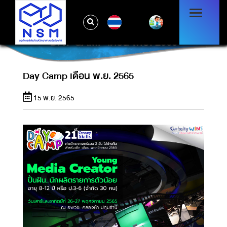
TH
DAY CAMP เดือน พ.ย. 2565
Day Camp เดือน พ.ย. 2565
15 พ.ย. 2565