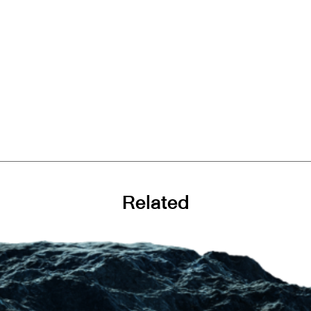
Related