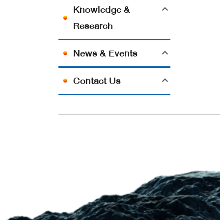
Knowledge &
Research
News & Events
Contact Us