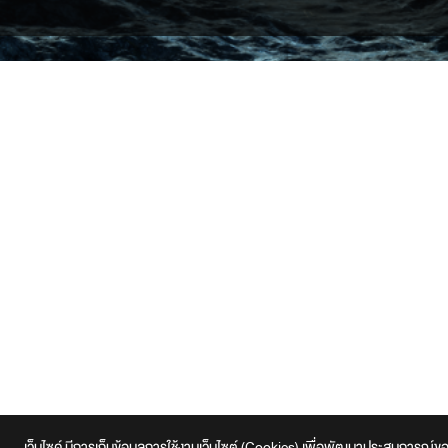
เว็บไซค์ มีการเก็บข้อมูลการใช้งานเว็บไซต์ (Cookies) เพื่อพัฒนาประสบการณ์ของผู้ใ