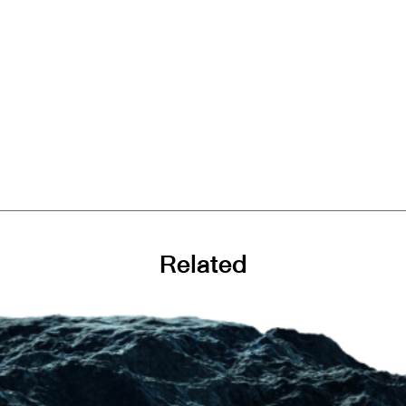
Related