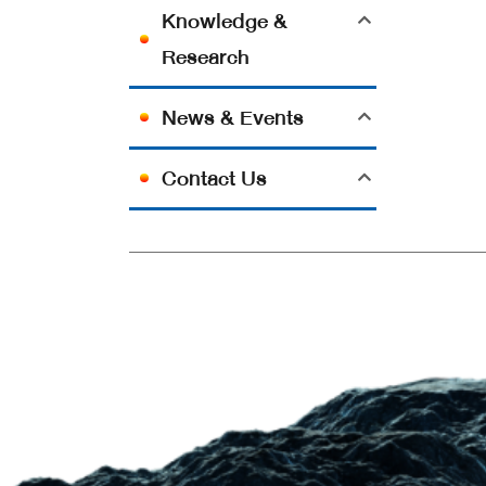
Knowledge &
Research
News & Events
Contact Us