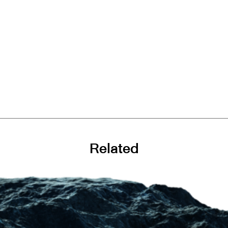
Related