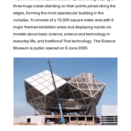
three huge cubes standing on their points joined along the
edges, forming the most spectacular building in the
complex. It consists of a 10,000 square meter area with 6
major themed exhibition areas and displaying hands-on
models about basic science, science and technology in
everyday life, and traditional Thai technology. The Science
Museum is public opened on 9 June 2000.