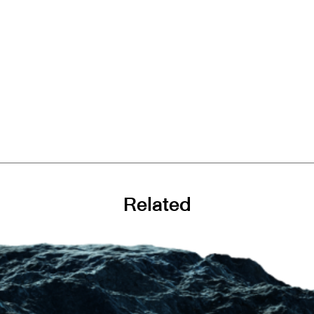
Related