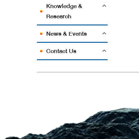
Knowledge &
Research
News & Events
Contact Us