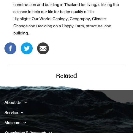
construction and building in Thailand for living, utilizing the
science to help our life for better quality of life.
Highlight: Our World, Geology, Geography, Climate
Change and Deciding on a Happy Farm, structure, and
building.
Related
About Us
Service
Museum
Knowledge & Research