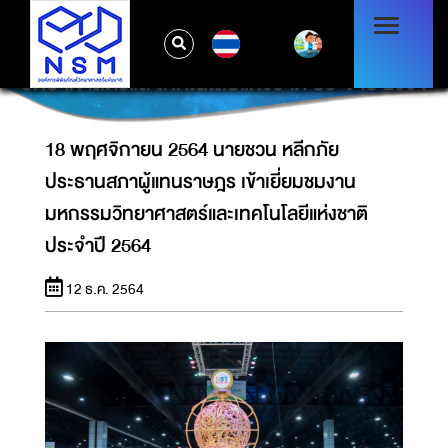
18 พฤศจิกายน 2564 นายชวน หลีกภัย ประธาน
TH
สภาผู้แทนราษฎร เข้าเยี่ยมชมงานมหกรรม
วิทยาศาสตร์และเทคโนโลยีแห่งชาติ ประจำปี 2564
18 พฤศจิกายน 2564 นายชวน หลีกภัย
ประธานสภาผู้แทนราษฎร เข้าเยี่ยมชมงาน
มหกรรมวิทยาศาสตร์และเทคโนโลยีแห่งชาติ
ประจำปี 2564
12 ธ.ค. 2564