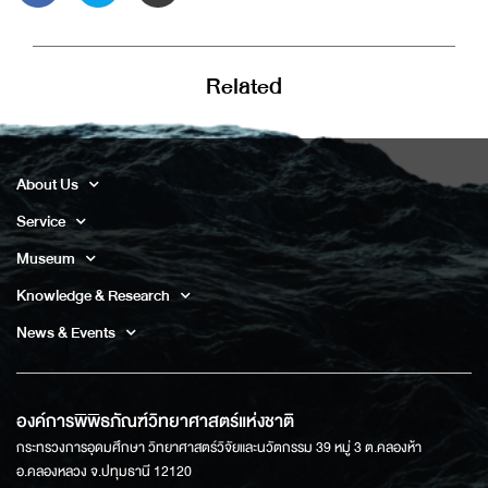
Related
About Us
Service
Museum
Knowledge & Research
News & Events
องค์การพิพิธภัณฑ์วิทยาศาสตร์แห่งชาติ
กระทรวงการอุดมศึกษา วิทยาศาสตร์วิจัยและนวัตกรรม 39 หมู่ 3 ต.คลองห้า
อ.คลองหลวง จ.ปทุมธานี 12120