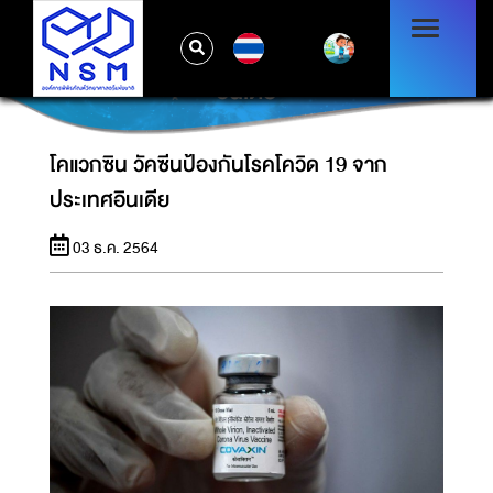
TH
โคแวกซิน วัคซีนป้องกันโรคโควิด 19 จากประเทศ
อินเดีย
โคแวกซิน วัคซีนป้องกันโรคโควิด 19 จาก
ประเทศอินเดีย
03 ธ.ค. 2564