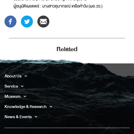
ผู้อนุมัติเผยแพร่ : นางสาวอุมาภรณ์ เครือคำวัง (ผอ.วว.)
Related
About Us
Service
Museum
Knowledge & Research
News & Events