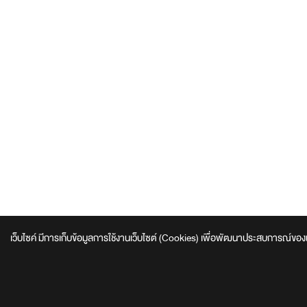
เว็บไซค์ มีการเก็บข้อมูลการใช้งานเว็บไซต์ (Cookies) เพื่อพัฒนาประสบการณ์ของผู้ใช้