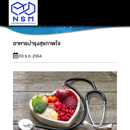
อาหารบำรุงสุขภาพใจ
อาหารบำรุงสุขภาพใจ
03 ธ.ค. 2564