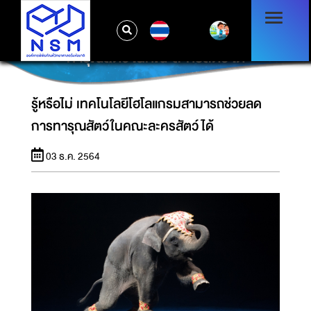
TH
รู้หรือไม่ เทคโนโลยีโฮโลแกรมสามารถช่วยลดการ
ทารุณสัตว์ในคณะละครสัตว์ได้
รู้หรือไม่ เทคโนโลยีโฮโลแกรมสามารถช่วยลด
การทารุณสัตว์ในคณะละครสัตว์ได้
03 ธ.ค. 2564