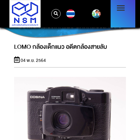
TH
LOMO กล้องเด็กแนว อดีตกล้องสายลับ
LOMO กล้องเด็กแนว อดีตกล้องสายลับ
04 พ.ย. 2564