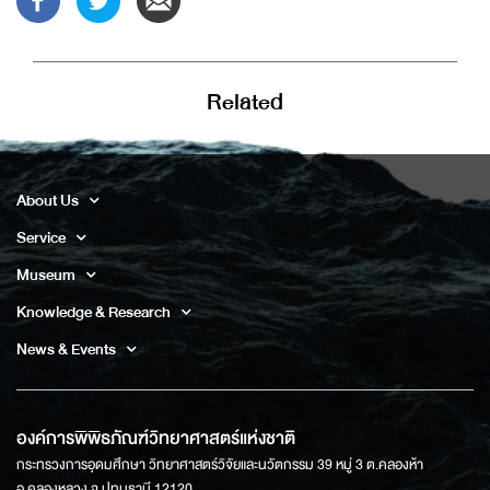
Related
About Us
Service
Museum
Knowledge & Research
News & Events
องค์การพิพิธภัณฑ์วิทยาศาสตร์แห่งชาติ
กระทรวงการอุดมศึกษา วิทยาศาสตร์วิจัยและนวัตกรรม 39 หมู่ 3 ต.คลองห้า
อ.คลองหลวง จ.ปทุมธานี 12120