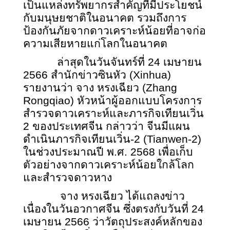
เป็นแหล่งทรัพยากรสำคัญที่มีประโยชน์
กับมนุษยชาติในอนาคต รวมถึงการ
ป้องกันภัยจากดาวเคราะห์น้อยที่อาจก่อ
ความเสียหายแก่โลกในอนาคต
ล่าสุดในวันจันทร์ที่
24 เมษายน
2566 สำนักข่าวซินหัว (Xinhua)
รายงานว่า จาง หรงเฉียว (Zhang
Rongqiao) หัวหน้าผู้ออกแบบโครงการ
สำรวจดาวเคราะห์และภารกิจเทียนเวิ่น
2 ของประเทศจีน กล่าวว่า จีนมีแผน
ดำเนินภารกิจเทียนเวิ่น-2 (Tianwen-2)
ในช่วงประมาณปี พ.ศ. 2568 เพื่อเก็บ
ตัวอย่างจากดาวเคราะห์น้อยใกล้โลก
และสำรวจดาวหาง
จาง หรงเฉียว ได้แถลงข่าว
เนื่องในวันอวกาศจีน ซึ่งตรงกับวันที่ 24
เมษายน 2566 ว่าวัตถุประสงค์หลักของ