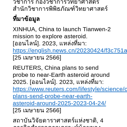
วิชาการ กองวิชาการวิทยาศาสตร์
สำนักวิชาการพิพิธภัณฑ์วิทยาศาสตร์
ที่มาข้อมูล
XINHUA, China to launch Tianwen-2
mission to explore asteroid.
[ออนไลน์]. 2023, แหล่งที่มา:
https://english.news.cn/20230424/f3c75
[25 เมษายน 2566]
REUTERS, China plans to send
probe to near-Earth asteroid around
2025. [ออนไลน์]. 2023, แหล่งที่มา:
https://www.reuters.com/lifestyle/science/
plans-send-probe-near-earth-
asteroid-around-2025-2023-04-24/
[25 เมษายน 2566]
สถาบันวิจัยดาราศาสตร์แห่งชาติ
, 4