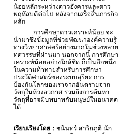
น้อยหลักระหว่างดาวอังคารและดาว
พฤหัสบดีต่อไป หลังจากเสร็จสิ้นภารกิจ
หลัก
การศึกษาดาวเคราะห์น้อย จะ
นำมาซึ่งข้อมูลที่ช่วยพัฒนาองค์ความรู้
ทางวิทยาศาสตร์อย่างมากในช่วงหลาย
ทศวรรษที่ผ่านมา นอกจากนี้ การศึกษา
เคราะห์น้อยอย่างใกล้ชิด ก็เป็นอีกหนึ่ง
ในความท้าทายสำหรับการศึกษา
ประวัติศาสตร์ของระบบสุริยะ การ
ป้องกันโลกของเราจากอันตรายจาก
วัตถุในห้วงอวกาศ รวมถึงการค้นหา
วัตถุที่อาจมีบทบาทกับมนุษย์ในอนาคต
ได้
เรียบเรียงโดย :
ชนินทร์ สาริกภูติ นัก