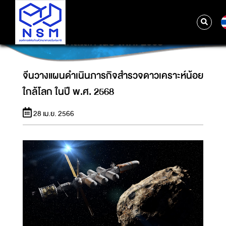
จีนวางแผนดำเนินภารกิจสำรวจดาวเคราะห์น้อย
ใกล้โลก ในปี พ.ศ. 2568
จีนวางแผนดำเนินภารกิจสำรวจดาวเคราะห์น้อย
ใกล้โลก ในปี พ.ศ. 2568
28 เม.ย. 2566