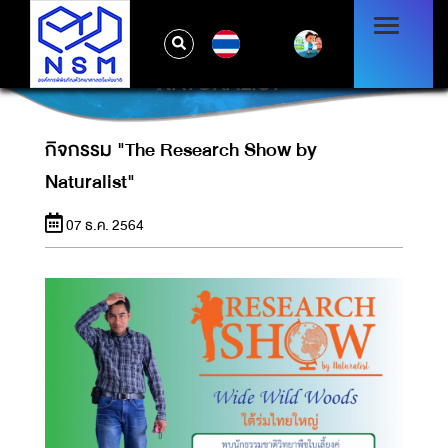
TH
กิจกรรม "THE RESEARCH SHOW BY
NATURALIST"
กิจกรรม "The Research Show by
Naturalist"
07 ธ.ค. 2564