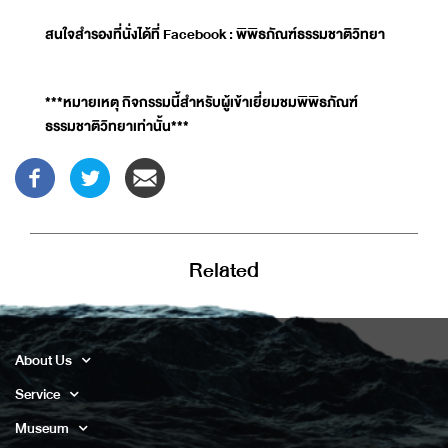
สนใจสำรองที่นั่งได้ที่ Facebook : พิพิธภัณฑ์ธรรมชาติวิทยา
***หมายเหตุ กิจกรรมนี้สำหรับผู้เข้าเยี่ยมชมพิพิธภัณฑ์
ธรรมชาติวิทยาเท่านั้น***
Related
About Us
Service
Museum