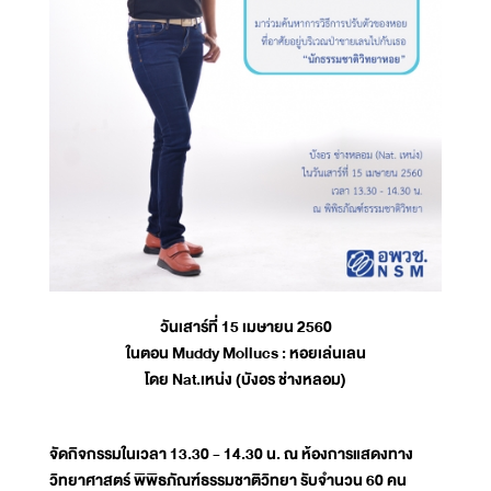
วันเสาร์ที่ 15 เมษายน 2560
ในตอน Muddy Mollucs : หอยเล่นเลน
โดย Nat.เหน่ง (บังอร ช่างหลอม)
จัดกิจกรรมในเวลา 13.30 - 14.30 น. ณ ห้องการแสดงทาง
วิทยาศาสตร์ พิพิธภัณฑ์ธรรมชาติวิทยา รับจำนวน 60 คน