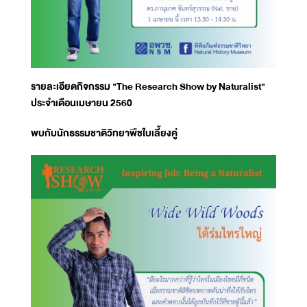
รายละเอียดกิจกรรม "The Research Show by Naturalist"
ประจำเดือนเมษายน 2560
พบกับนักธรรมชาติวิทยาพืชใบเลี้ยงคู่