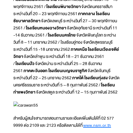
พฤศจิกายน 2561 /
โรงเรียนพิมายวิทยา
จังหวัดนครราชสีมา
ระหว่างวันที่ 20 – 23 พฤศจิกายน 2561
ภาคกลาง โรงเรียน
ชัยบาดาลวิทยา
จังหวัดลพบุรี ระหว่างวันที่ 27 – 30 พฤศจิกายน
2561 /
โรงเรียนหนองฉางวิทยา
จังหวัดอุทัยธานี ระหว่างวันที่ 11
-14 ธันวาคม 2561 /
โรงเรียนนครไทย
จังหวัดพิษณุโลก ระหว่าง
วันที่ 8 – 11 มกราคม 2562 / โรงเรียนอู่ทอง จังหวัดสุพรรณบุรี
ระหว่างวันที่ 15 -18 มกราคม 2562
ภาคเหนือ โรงเรียนเวียงเจดีย์
วิทยา
จังหวัดลำพูน ระหว่างวันที่ 18 – 21 ธันวาคม 2561
/
โรงเรียนปัว
จังหวัดน่าน ระหว่างวันที่ 25 – 28 ธันวาคม
2561
ภาคตะวันออก โรงเรียนเบญจมราชูทิศ
จังหวัดจันทบุรี
ระหว่างวันที่ 22 – 25 มกราคม 2562
ภาคใต้ โรงเรียนทุ่งสง
จังหวัด
นครศรีธรรมราช ระหว่างวันที่ 5 – 8 กุมภาพันธ์ 2562 /
โรงเรียน
กำแพงวิทยา
จังหวัดสตูล ระหว่างวันที่ 12 – 15 กุมภาพันธ์ 2562
สำหรับผู้สนใจสามารถสอบถามรายละเอียดเพิ่มเติมได้ที่ 02 577
9999 ต่อ 2109 และ 2123 หรือติดตามได้ที่
www.nsm.or.th