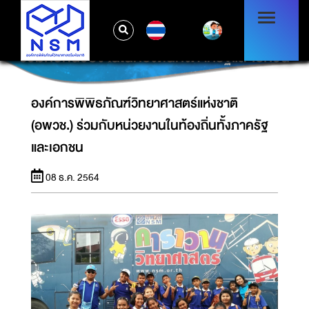
TH
องค์การพิพิธภัณฑ์วิทยาศาสตร์แห่งชาติ (อพวช.)
ร่วมกับหน่วยงานในท้องถิ่นทั้งภาครัฐและเอกชน
องค์การพิพิธภัณฑ์วิทยาศาสตร์แห่งชาติ
(อพวช.) ร่วมกับหน่วยงานในท้องถิ่นทั้งภาครัฐ
และเอกชน
08 ธ.ค. 2564