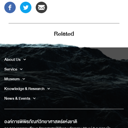
Related
About Us
Service
Museum
Knowledge & Research
News & Events
องค์การพิพิธภัณฑ์วิทยาศาสตร์แห่งชาติ