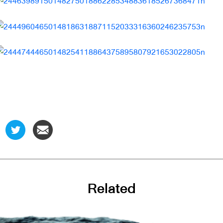
Related