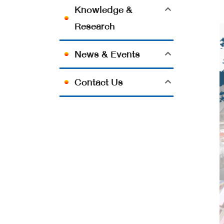
Knowledge &
Research
News & Events
Contact Us