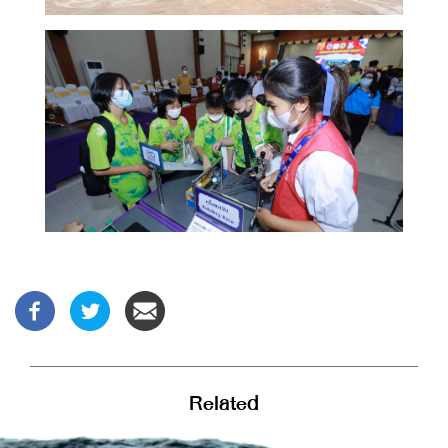
Related