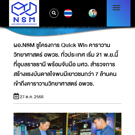
วิทยาศาสตร์ อพวช. ทั่วประเทศ เริ่ม 21 พ.ย.นี้ที่
อุบลราชธานี พร้อมจับมือ มศว. สำรวจการสร้าง
TH
แรงบันดาลใจพบมีเยาวชนกว่า 7 ล้านคนเข้าถึง
คาราวานวิทยาศาสตร์ อพวช.
ผอ.NSM ชูโครงการ Quick Win คาราวาน
วิทยาศาสตร์ อพวช. ทั่วประเทศ เริ่ม 21 พ.ย.นี้
ที่อุบลราชธานี พร้อมจับมือ มศว. สำรวจการ
สร้างแรงบันดาลใจพบมีเยาวชนกว่า 7 ล้านคน
เข้าถึงคาราวานวิทยาศาสตร์ อพวช.
27 ต.ค. 2566