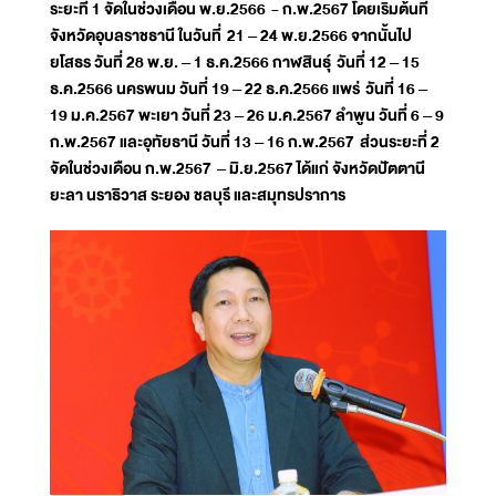
ระยะที่ 1 จัดในช่วงเดือน พ.ย.2566 - ก.พ.2567 โดยเริ่มต้นที่
จังหวัดอุบลราชธานี ในวันที่ 21 – 24 พ.ย.2566 จากนั้นไป
ยโสธร วันที่ 28 พ.ย. – 1 ธ.ค.2566 กาฬสินธุ์ วันที่ 12 – 15
ธ.ค.2566 นครพนม วันที่ 19 – 22 ธ.ค.2566 แพร่ วันที่ 16 –
19 ม.ค.2567 พะเยา วันที่ 23 – 26 ม.ค.2567 ลำพูน วันที่ 6 – 9
ก.พ.2567 และอุทัยธานี วันที่ 13 – 16 ก.พ.2567 ส่วนระยะที่ 2
จัดในช่วงเดือน ก.พ.2567 – มิ.ย.2567 ได้แก่ จังหวัดปัตตานี
ยะลา นราธิวาส ระยอง ชลบุรี และสมุทรปราการ