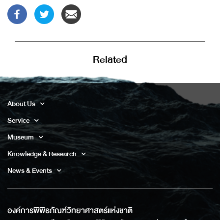
Related
About Us
Service
Museum
Knowledge & Research
News & Events
องค์การพิพิธภัณฑ์วิทยาศาสตร์แห่งชาติ