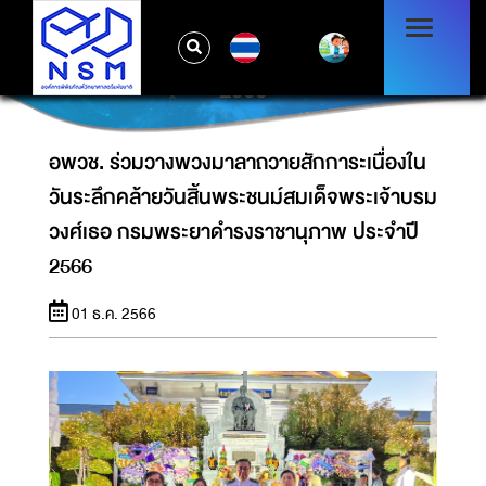
อพวช. ร่วมวางพวงมาลาถวายสักการะเนื่องใน
วันระลึกคล้ายวันสิ้นพระชนม์สมเด็จพระเจ้าบรม
TH
วงศ์เธอ กรมพระยาดํารงราชานุภาพ ประจําปี
2566
อพวช. ร่วมวางพวงมาลาถวายสักการะเนื่องใน
วันระลึกคล้ายวันสิ้นพระชนม์สมเด็จพระเจ้าบรม
วงศ์เธอ กรมพระยาดํารงราชานุภาพ ประจําปี
2566
01 ธ.ค. 2566