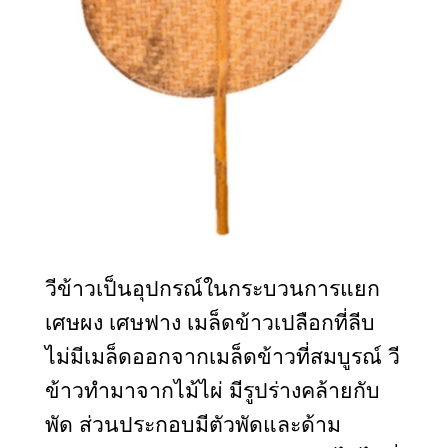
วีข้าวเป็นอุปกรณ์ในกระบวนการแยก
เศษผง เศษฟาง เมล็ดข้าวเปลือกที่ลีบ
ไม่มีเมล็ดออกจากเมล็ดข้าวที่สมบูรณ์ 
วี
ข้าวทำมาจากไม้ไผ่ มีรูปร่างคล้ายกับ
พัด ส่วนประกอบมีตัวพัดและด้าม