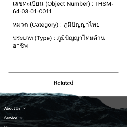
เลขทะเบียน (Object Number) :
THSM-
64-03-01-0011
หมวด (Category) : ภูมิปัญญาไทย
ประเภท (Type) : ภูมิปัญญาไทยด้าน
อาชีพ
Related
About Us
Service