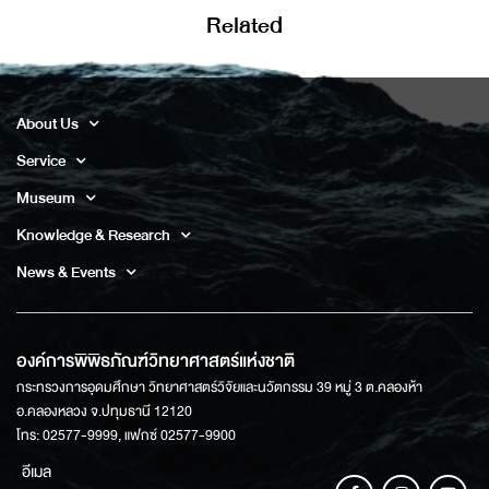
Related
About Us
Service
Museum
Knowledge & Research
News & Events
องค์การพิพิธภัณฑ์วิทยาศาสตร์แห่งชาติ
กระทรวงการอุดมศึกษา วิทยาศาสตร์วิจัยและนวัตกรรม 39 หมู่ 3 ต.คลองห้า
อ.คลองหลวง จ.ปทุมธานี 12120
โทร: 02577-9999, แฟกซ์ 02577-9900
อีเมล