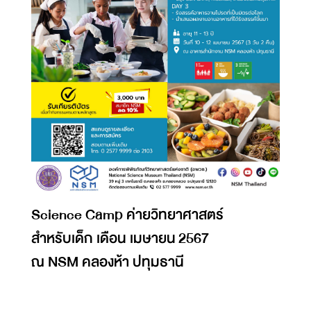
Science Camp ค่ายวิทยาศาสตร์
สำหรับเด็ก เดือน เมษายน 2567
ณ NSM คลองห้า ปทุมธานี