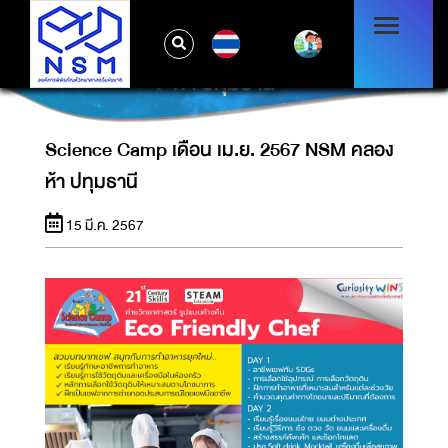
TH
SCIENCE CAMP เดือน เม.ย. 2567 NSM คลอง
ห้า ปทุมธานี
Science Camp เดือน เม.ย. 2567 NSM คลอง
ห้า ปทุมธานี
15 มี.ค. 2567